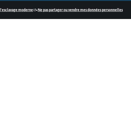
•
e l'esclavage moderne
Ne pas partager ou vendre mes données personnelles