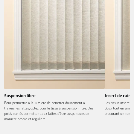
Suspension libre
Insert de rainu
Pour permettre à la lumière de pénétrer doucement à
Les tissus insérés 
travers les lattes, optez pour le tissu à suspension libre. Des
doux tout en amélior
poids scellés permettent aux lattes d'être suspendues de
procurant un rendu 
manière propre et régulière.