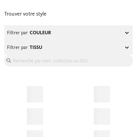
Trouver votre style
COULEUR
Filtrer par
TISSU
Filtrer par