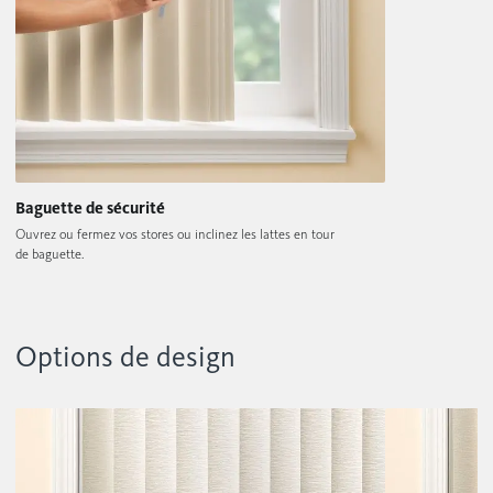
Baguette de sécurité
Ouvrez ou fermez vos stores ou inclinez les lattes en tour
de baguette.
Options de design