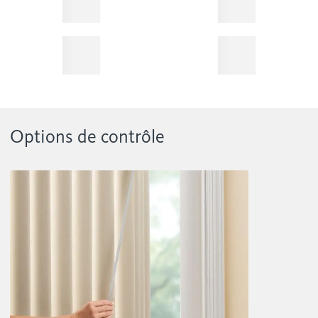
Options de contrôle