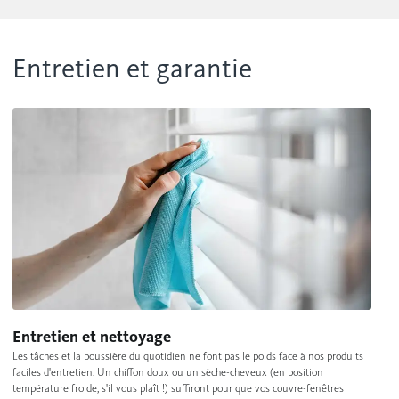
Entretien et garantie
Entretien et nettoyage
Les tâches et la poussière du quotidien ne font pas le poids face à nos produits
faciles d'entretien. Un chiffon doux ou un sèche-cheveux (en position
température froide, s'il vous plaît !) suffiront pour que vos couvre-fenêtres