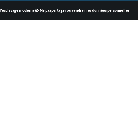
•
e l'esclavage moderne
Ne pas partager ou vendre mes données personnelles