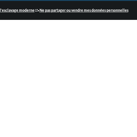
•
e l'esclavage moderne
Ne pas partager ou vendre mes données personnelles