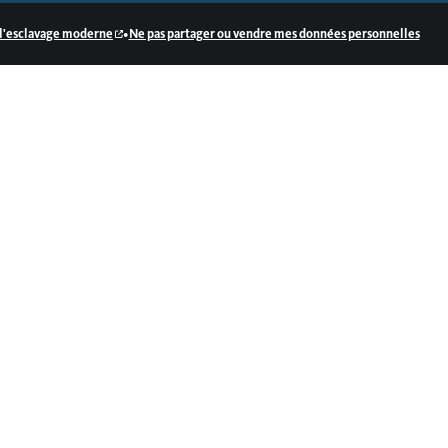
•
e l'esclavage moderne
Ne pas partager ou vendre mes données personnelles