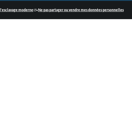
•
e l'esclavage moderne
Ne pas partager ou vendre mes données personnelles