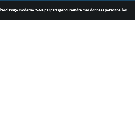
•
e l'esclavage moderne
Ne pas partager ou vendre mes données personnelles