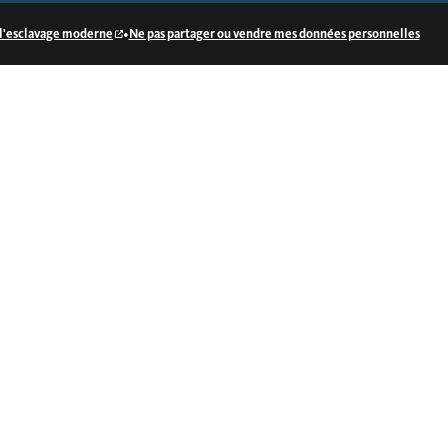
•
e l'esclavage moderne
Ne pas partager ou vendre mes données personnelles