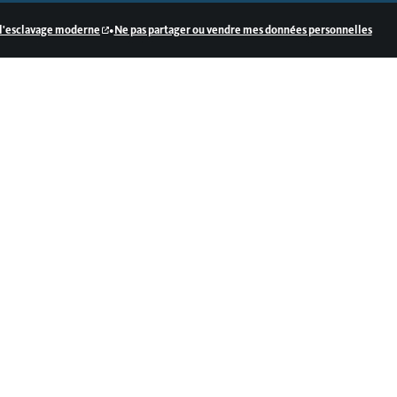
•
e l'esclavage moderne
Ne pas partager ou vendre mes données personnelles