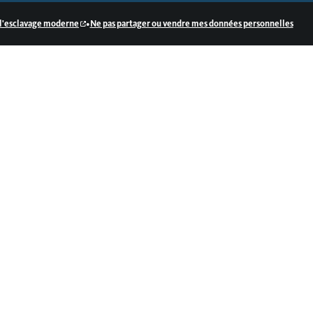
•
e l'esclavage moderne
Ne pas partager ou vendre mes données personnelles