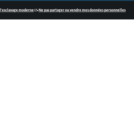
•
e l'esclavage moderne
Ne pas partager ou vendre mes données personnelles