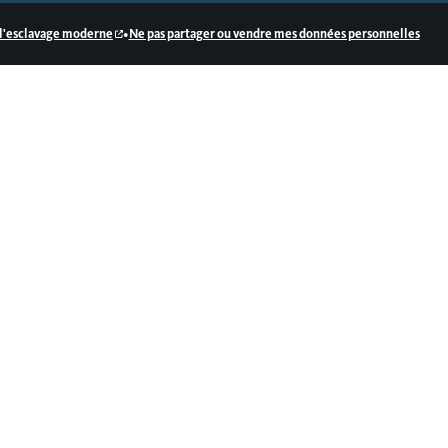
•
e l'esclavage moderne
Ne pas partager ou vendre mes données personnelles