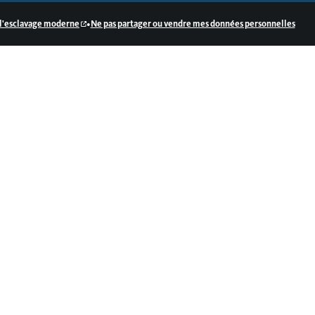
•
e l'esclavage moderne
Ne pas partager ou vendre mes données personnelles