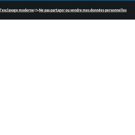
•
e l'esclavage moderne
Ne pas partager ou vendre mes données personnelles