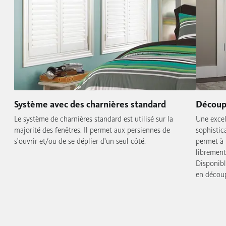
Système avec des charnières standard
Découp
Le système de charnières standard est utilisé sur la
Une excel
majorité des fenêtres. Il permet aux persiennes de
sophistic
s'ouvrir et/ou de se déplier d'un seul côté.
permet à 
librement
Disponibl
en découp