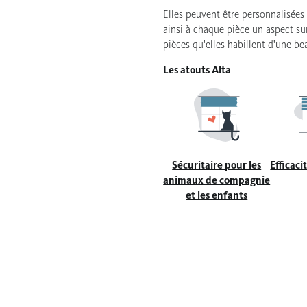
Elles peuvent être personnalisées 
ainsi à chaque pièce un aspect sur
pièces qu'elles habillent d'une bea
Les atouts Alta
Sécuritaire pour les
Efficaci
animaux de compagnie
et les enfants