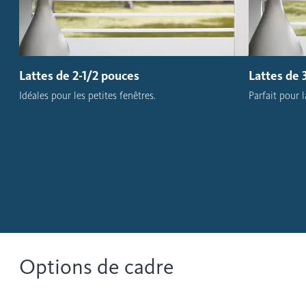
Lattes de 2-1/2 pouces
Lattes de 
Idéales pour les petites fenêtres.
Parfait pour 
Options de cadre