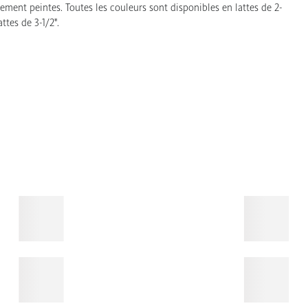
nement peintes. Toutes les couleurs sont disponibles en lattes de 2-
ttes de 3-1/2".