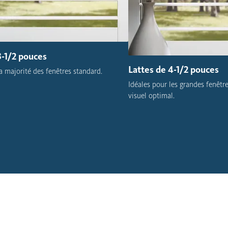
3-1/2 pouces
Lattes de 4-1/2 pouces
la majorité des fenêtres standard.
Idéales pour les grandes fenêtr
visuel optimal.