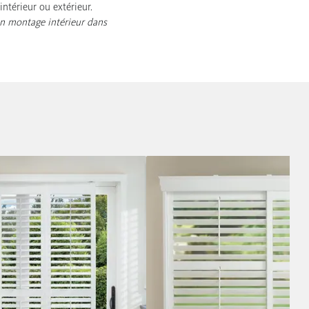
ntérieur ou extérieur.
un montage intérieur dans