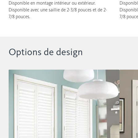
Disponible en montage intérieur ou extérieur.
Disponibl
Disponible avec une saillie de 2-3/8 pouces et de 2-
Disponibl
7/8 pouces.
7/8 pouce
Options de design