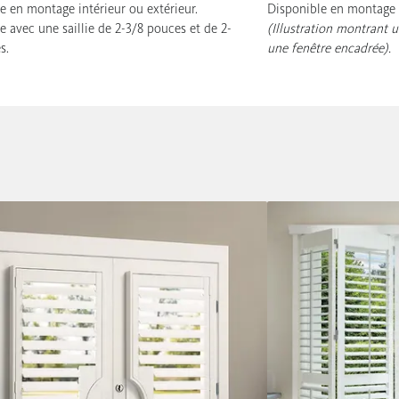
e en montage intérieur ou extérieur.
Disponible en montage i
e avec une saillie de 2-3/8 pouces et de 2-
(Illustration montrant 
s.
une fenêtre encadrée).