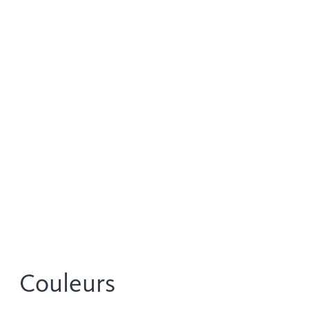
Couleurs