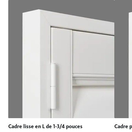
Cadre lisse en L de 1-3/4 pouces
Cadre p