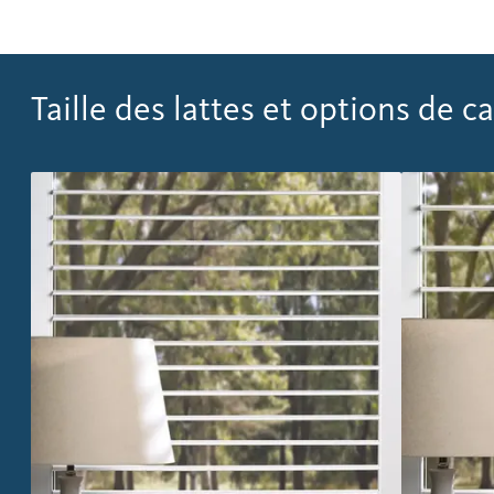
Taille des lattes et options de c