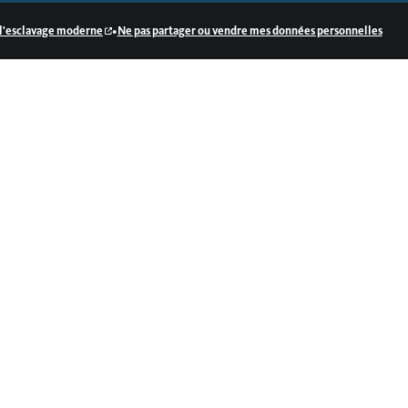
•
e l'esclavage moderne
Ne pas partager ou vendre mes données personnelles